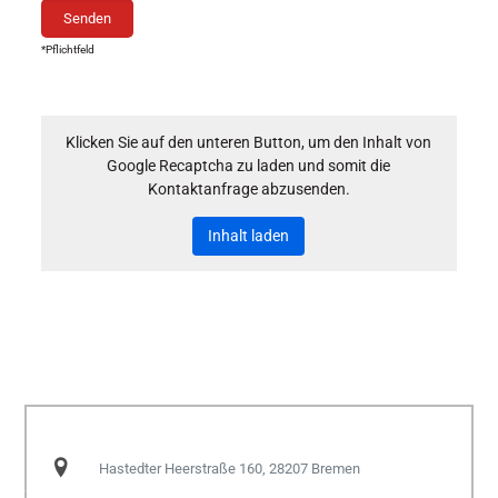
*Pflichtfeld
Klicken Sie auf den unteren Button, um den Inhalt von
Google Recaptcha zu laden und somit die
Kontaktanfrage abzusenden.
Inhalt laden
Hastedter Heerstraße 160, 28207 Bremen