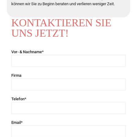
können wir Sie zu Beginn beraten und verlieren weniger Zeit.
KONTAKTIEREN SIE
UNS JETZT!
Vor- & Nachname*
Firma
Telefon*
Email*