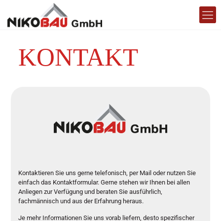
KONTAKT
Kontaktieren Sie uns gerne telefonisch, per Mail oder nutzen Sie
einfach das Kontaktformular. Gerne stehen wir Ihnen bei allen
Anliegen zur Verfügung und beraten Sie ausführlich,
fachmännisch und aus der Erfahrung heraus.
Je mehr Informationen Sie uns vorab liefern, desto spezifischer