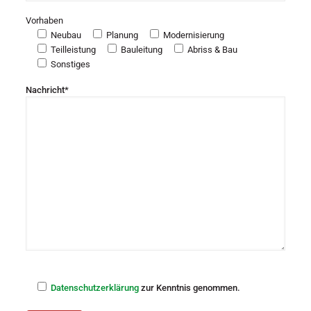
Vorhaben
Neubau
Planung
Modernisierung
Teilleistung
Bauleitung
Abriss & Bau
Sonstiges
Nachricht*
Datenschutzerklärung
zur Kenntnis genommen.